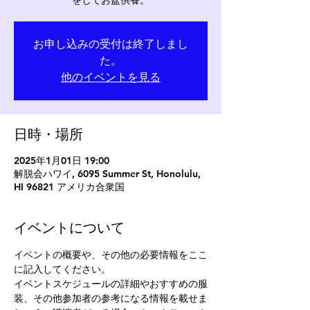
をしてお盆供養。
お申し込みの受付は終了しまし
た。
他のイベントを見る
日時・場所
2025年1月01日 19:00
解脱会ハワイ, 6095 Summer St, Honolulu,
HI 96821 アメリカ合衆国
イベントについて
イベントの概要や、その他の必要情報をここ
に記入してください。
イベントスケジュールの詳細やおすすめの服
装、その他参加者の参考になる情報を載せま