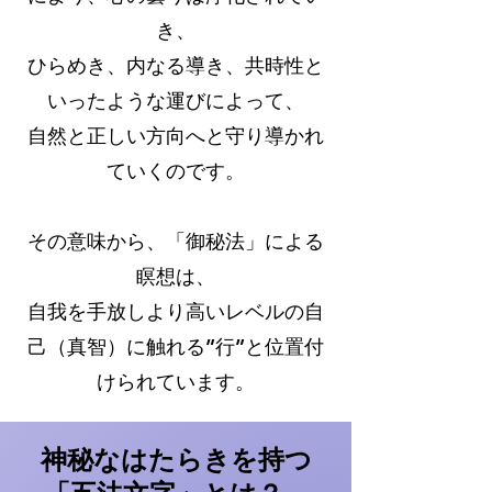
き、
ひらめき、内なる導き、共時性と
いったような運びによって、
自然と正しい方向へと守り導かれ
ていくのです。
その意味から、「御秘法」による
瞑想は、
自我を手放しより高いレベルの自
己（真智）に触れる”行”と位置付
けられています。
神秘なはたらきを持つ