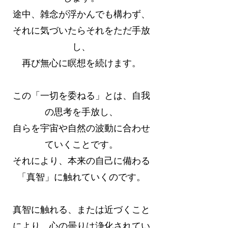
途中、雑念が浮かんでも構わず、
それに気づいたらそれをただ手放
し、
再び無心に瞑想を続けます。
この「一切を委ねる」とは、自我
の思考を手放し、
自らを宇宙や自然の波動に合わせ
ていくことです。
それにより、本来の自己に備わる
「真智」に触れていくのです。
真智に触れる、または近づくこと
により、心の曇りは浄化されてい